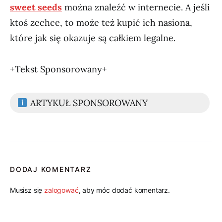
sweet seeds
można znaleźć w internecie. A jeśli
ktoś zechce, to może też kupić ich nasiona,
które jak się okazuje są całkiem legalne.
+Tekst Sponsorowany+
ARTYKUŁ SPONSOROWANY
DODAJ KOMENTARZ
Musisz się
zalogować
, aby móc dodać komentarz.