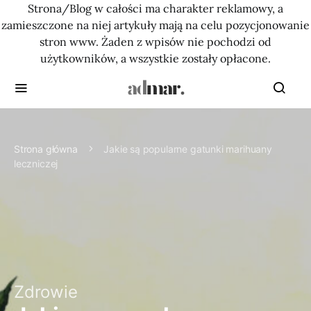
Strona/Blog w całości ma charakter reklamowy, a
zamieszczone na niej artykuły mają na celu pozycjonowanie
stron www. Żaden z wpisów nie pochodzi od
użytkowników, a wszystkie zostały opłacone.
Strona główna
Jakie są popularne gatunki marihuany
leczniczej
Zdrowie