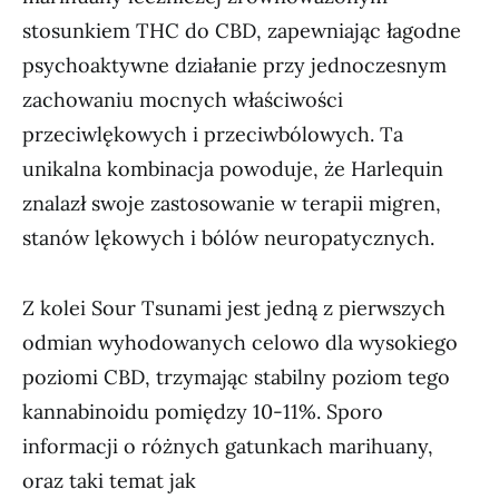
stosunkiem THC do CBD, zapewniając łagodne
psychoaktywne działanie przy jednoczesnym
zachowaniu mocnych właściwości
przeciwlękowych i przeciwbólowych. Ta
unikalna kombinacja powoduje, że Harlequin
znalazł swoje zastosowanie w terapii migren,
stanów lękowych i bólów neuropatycznych.
Z kolei Sour Tsunami jest jedną z pierwszych
odmian wyhodowanych celowo dla wysokiego
poziomi CBD, trzymając stabilny poziom tego
kannabinoidu pomiędzy 10-11%. Sporo
informacji o różnych gatunkach marihuany,
oraz taki temat jak