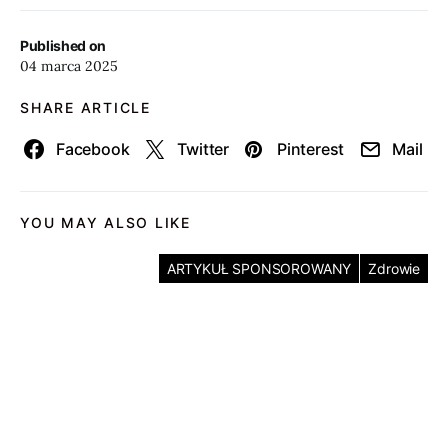
Published on
04 marca 2025
SHARE ARTICLE
Facebook
Twitter
Pinterest
Mail
YOU MAY ALSO LIKE
ARTYKUŁ SPONSOROWANY
Zdrowie