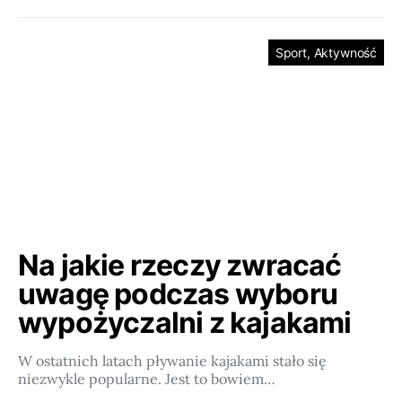
Sport, Aktywność
Na jakie rzeczy zwracać
uwagę podczas wyboru
wypożyczalni z kajakami
W ostatnich latach pływanie kajakami stało się
niezwykle popularne. Jest to bowiem…