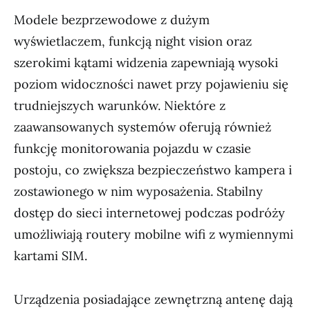
Modele bezprzewodowe z dużym
wyświetlaczem, funkcją night vision oraz
szerokimi kątami widzenia zapewniają wysoki
poziom widoczności nawet przy pojawieniu się
trudniejszych warunków. Niektóre z
zaawansowanych systemów oferują również
funkcję monitorowania pojazdu w czasie
postoju, co zwiększa bezpieczeństwo kampera i
zostawionego w nim wyposażenia. Stabilny
dostęp do sieci internetowej podczas podróży
umożliwiają routery mobilne wifi z wymiennymi
kartami SIM.
Urządzenia posiadające zewnętrzną antenę dają