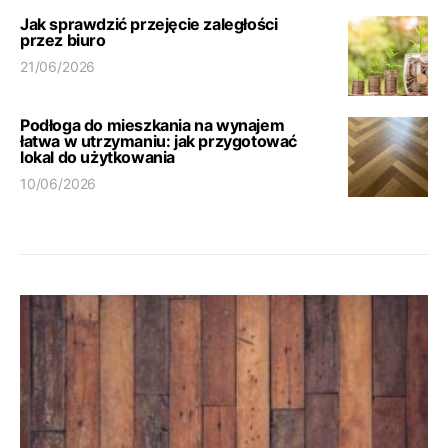
Jak sprawdzić przejęcie zaległości
przez biuro
21/06/2026
Podłoga do mieszkania na wynajem
łatwa w utrzymaniu: jak przygotować
lokal do użytkowania
10/06/2026