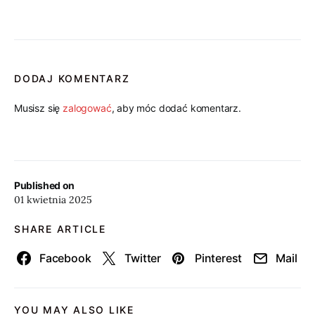
DODAJ KOMENTARZ
Musisz się
zalogować
, aby móc dodać komentarz.
Published on
01 kwietnia 2025
SHARE ARTICLE
Facebook
Twitter
Pinterest
Mail
YOU MAY ALSO LIKE