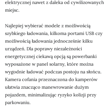
elektrycznej nawet z daleka od cywilizowanych
miejsc.
Najlepiej wybierać modele z możliwością
szybkiego ładowania, kilkoma portami USB czy
możliwością ładowania jednocześnie kilku
urządzeń. Dla poprawy niezależności
energetycznej ciekawą opcją są powerbanki
wyposażone w panel solarny, które można
wygodnie ładować podczas postoju na słońcu.
Kamera cofania przeznaczona do kamperów
ułatwia znacząco manewrowanie dużym
pojazdem, minimalizując ryzyko kolizji przy
parkowaniu.