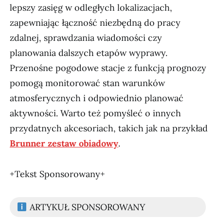
lepszy zasięg w odległych lokalizacjach,
zapewniając łączność niezbędną do pracy
zdalnej, sprawdzania wiadomości czy
planowania dalszych etapów wyprawy.
Przenośne pogodowe stacje z funkcją prognozy
pomogą monitorować stan warunków
atmosferycznych i odpowiednio planować
aktywności. Warto też pomyśleć o innych
przydatnych akcesoriach, takich jak na przykład
Brunner zestaw obiadowy
.
+Tekst Sponsorowany+
ARTYKUŁ SPONSOROWANY