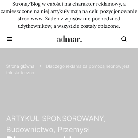
Strona/Blog w całości ma charakter reklamowy, a
zamieszczone na niej artykuły mają na celu pozycjonowanie
stron www. Żaden z wpisów nie pochodzi od
użytkowników, a wszystkie zostały opłacone.
Strona główna
Dlaczego reklama za pomocą neonów jest
tak skuteczna
ARTYKUŁ SPONSOROWANY
Budownictwo, Przemysł