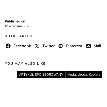
Published on
12 września 2022
SHARE ARTICLE
Facebook
Twitter
Pinterest
Mail
YOU MAY ALSO LIKE
ARTYKUŁ SPONSOROWANY
Moda, Uroda, Kobieta