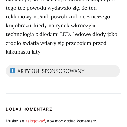
tego też powodu wydawało się, że ten
reklamowy nośnik powoli zniknie z naszego
krajobrazu, kiedy na rynek wkroczyła
technologia z diodami LED. Ledowe diody jako
źródło światła wdarły się przebojem przed
kilkunastu laty
ARTYKUŁ SPONSOROWANY
DODAJ KOMENTARZ
Musisz się
zalogować
, aby móc dodać komentarz.