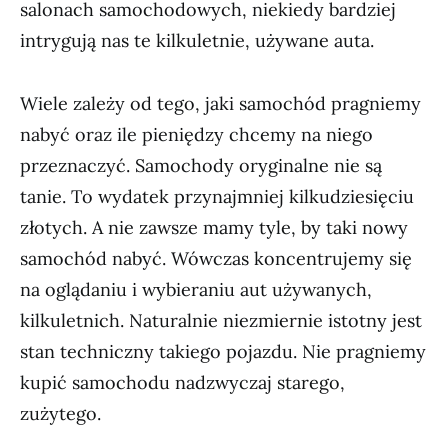
salonach samochodowych, niekiedy bardziej
intrygują nas te kilkuletnie, używane auta.
Wiele zależy od tego, jaki samochód pragniemy
nabyć oraz ile pieniędzy chcemy na niego
przeznaczyć. Samochody oryginalne nie są
tanie. To wydatek przynajmniej kilkudziesięciu
złotych. A nie zawsze mamy tyle, by taki nowy
samochód nabyć. Wówczas koncentrujemy się
na oglądaniu i wybieraniu aut używanych,
kilkuletnich. Naturalnie niezmiernie istotny jest
stan techniczny takiego pojazdu. Nie pragniemy
kupić samochodu nadzwyczaj starego,
zużytego.