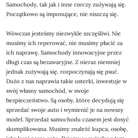
Samochody, tak jak i inne rzeczy zużywają się.
Początkowo są imponujące, nie niszczą się.
Wówczas jesteśmy niezwykle szczęśliwi. Nie
musimy ich reperować, nie musimy płacić za
ich naprawę. Samochody innowacyjne przez
długi czas są bezawaryjne. Z nieraz niemniej
jednak zużywają się, rozpoczynają się psuć.
Dużo z nas naprawia takie usterki, inwestuje w
swój własny samochód, w swoje
bezpieczeństwo. Są osoby, które decydują się
sprzedać swoje auto i wymienić je na nowszy
model. Sprzedaż samochodu czasem jest dosyć
skomplikowana. Musimy znaleźć kupca, osobę,