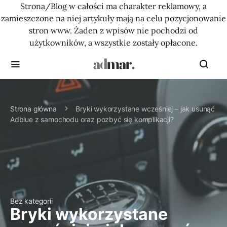
Strona/Blog w całości ma charakter reklamowy, a
zamieszczone na niej artykuły mają na celu pozycjonowanie
stron www. Żaden z wpisów nie pochodzi od
użytkowników, a wszystkie zostały opłacone.
Strona główna
Bryki wykorzystane wcześniej – jak usunąć
Adblue z samochodu oraz pozbyć się komplikacji?
Bez kategorii
Bryki wykorzystane