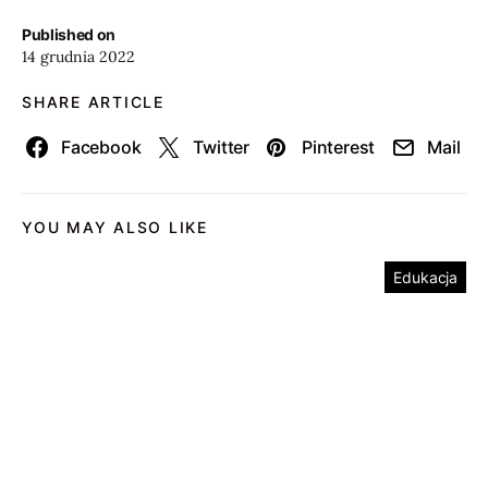
Published on
14 grudnia 2022
SHARE ARTICLE
Facebook
Twitter
Pinterest
Mail
YOU MAY ALSO LIKE
Edukacja