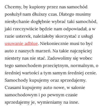
Chcemy, by kupiony przez nas samochód
posłużył nam dłuższy czas. Dlatego musimy
niesłychanie dogłębnie wybrać taki samochód,
jaki rzeczywiście będzie nam odpowiadał, a w
razie usterek, należałoby skorzystać z usługi
usuwanie adblue
. Niekoniecznie musi to być
auto z naszych marzeń. Na takie najczęściej
niestety nas nie stać. Zadowolimy się wobec
tego samochodem przeciętnym, normalnym, o
średniej wartości a tym samym średniej cenie.
Samochody kupujemy oraz sprzedajemy.
Czasami kupujemy auto nowe, w salonie
samochodowym i po pewnym czasie
sprzedajemy je, wymieniamy na inne.