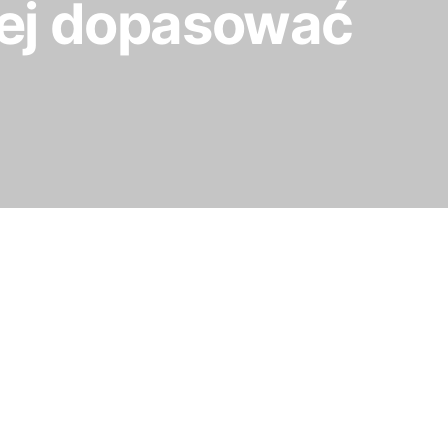
piej dopasować