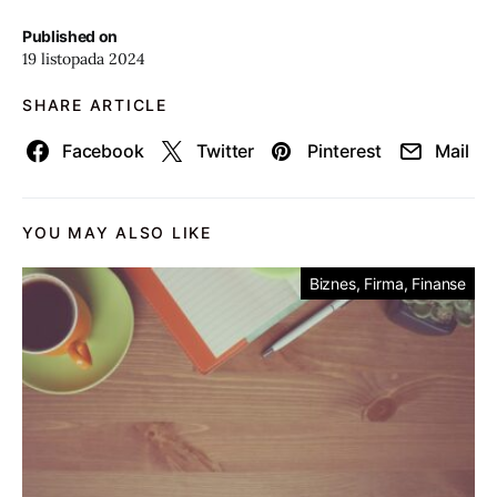
Published on
19 listopada 2024
SHARE ARTICLE
Facebook
Twitter
Pinterest
Mail
YOU MAY ALSO LIKE
Biznes, Firma, Finanse