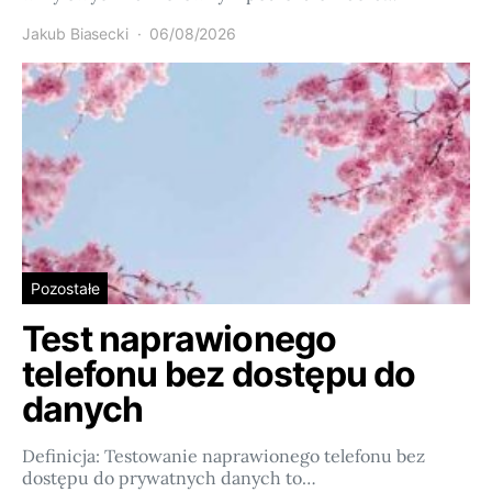
Jakub Biasecki
06/08/2026
Pozostałe
Test naprawionego
telefonu bez dostępu do
danych
Definicja: Testowanie naprawionego telefonu bez
dostępu do prywatnych danych to…