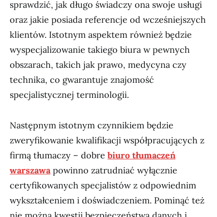
sprawdzić, jak długo świadczy ona swoje usługi
oraz jakie posiada referencje od wcześniejszych
klientów. Istotnym aspektem również będzie
wyspecjalizowanie takiego biura w pewnych
obszarach, takich jak prawo, medycyna czy
technika, co gwarantuje znajomość
specjalistycznej terminologii.
Następnym istotnym czynnikiem będzie
zweryfikowanie kwalifikacji współpracujących z
firmą tłumaczy – dobre
biuro tłumaczeń
warszawa
powinno zatrudniać wyłącznie
certyfikowanych specjalistów z odpowiednim
wykształceniem i doświadczeniem. Pominąć też
nie można kwestii bezpieczeństwa danych i