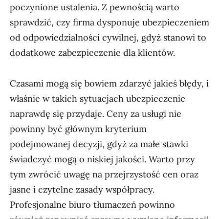
poczynione ustalenia. Z pewnością warto
sprawdzić, czy firma dysponuje ubezpieczeniem
od odpowiedzialności cywilnej, gdyż stanowi to
dodatkowe zabezpieczenie dla klientów.
Czasami mogą się bowiem zdarzyć jakieś błędy, i
właśnie w takich sytuacjach ubezpieczenie
naprawdę się przydaje. Ceny za usługi nie
powinny być głównym kryterium
podejmowanej decyzji, gdyż za małe stawki
świadczyć mogą o niskiej jakości. Warto przy
tym zwrócić uwagę na przejrzystość cen oraz
jasne i czytelne zasady współpracy.
Profesjonalne biuro tłumaczeń powinno