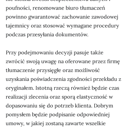
poufności, renomowane biuro tłumaczeń
powinno gwarantować zachowanie zawodowej
tajemnicy oraz stosować wymagane procedury
podczas przesyłania dokumentów.
Przy podejmowaniu decyzji pasuje także
zwrócić swoją uwagę na oferowane przez firmę
tłumaczenie przysięgłe oraz możliwość
uzyskania poświadczenia zgodności przekładu z
oryginałem. Istotną rzeczą również będzie czas
realizacji zlecenia oraz sporą elastyczność w
dopasowaniu się do potrzeb klienta. Dobrym
pomysłem będzie podpisanie odpowiedniej
umowy, w jakiej zostaną zawarte wszelkie