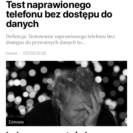
Test naprawionego
telefonu bez dostępu do
danych
Definicja: Testowanie naprawionego telefonu bez
dostępu do prywatnych danych to…
Iwona
05/08/2026
Zdrowie