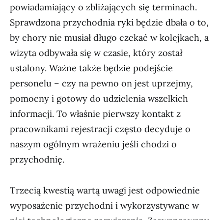
powiadamiający o zbliżających się terminach.
Sprawdzona przychodnia ryki będzie dbała o to,
by chory nie musiał długo czekać w kolejkach, a
wizyta odbywała się w czasie, który został
ustalony. Ważne także będzie podejście
personelu – czy na pewno on jest uprzejmy,
pomocny i gotowy do udzielenia wszelkich
informacji. To właśnie pierwszy kontakt z
pracownikami rejestracji często decyduje o
naszym ogólnym wrażeniu jeśli chodzi o
przychodnię.
Trzecią kwestią wartą uwagi jest odpowiednie
wyposażenie przychodni i wykorzystywane w