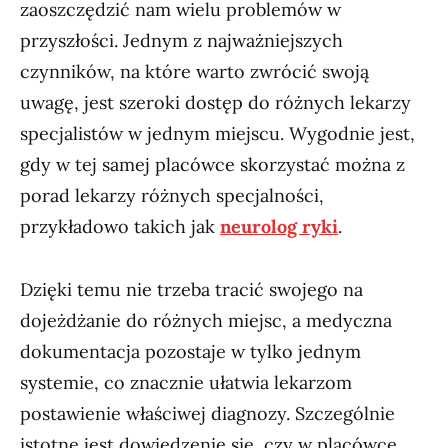
zaoszczędzić nam wielu problemów w
przyszłości. Jednym z najważniejszych
czynników, na które warto zwrócić swoją
uwagę, jest szeroki dostęp do różnych lekarzy
specjalistów w jednym miejscu. Wygodnie jest,
gdy w tej samej placówce skorzystać można z
porad lekarzy różnych specjalności,
przykładowo takich jak
neurolog ryki
.
Dzięki temu nie trzeba tracić swojego na
dojeżdżanie do różnych miejsc, a medyczna
dokumentacja pozostaje w tylko jednym
systemie, co znacznie ułatwia lekarzom
postawienie właściwej diagnozy. Szczególnie
istotne jest dowiedzenie się, czy w placówce