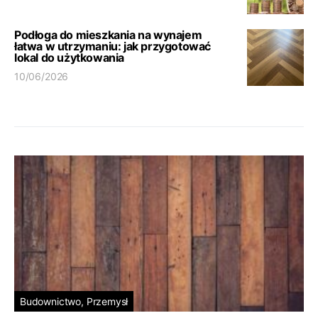
Podłoga do mieszkania na wynajem
łatwa w utrzymaniu: jak przygotować
lokal do użytkowania
10/06/2026
Budownictwo, Przemysł