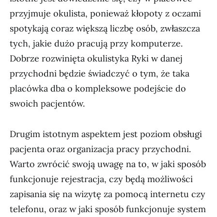
przyjmuje okulista, ponieważ kłopoty z oczami
spotykają coraz większą liczbę osób, zwłaszcza
tych, jakie dużo pracują przy komputerze.
Dobrze rozwinięta okulistyka Ryki w danej
przychodni będzie świadczyć o tym, że taka
placówka dba o kompleksowe podejście do
swoich pacjentów.
Drugim istotnym aspektem jest poziom obsługi
pacjenta oraz organizacja pracy przychodni.
Warto zwrócić swoją uwagę na to, w jaki sposób
funkcjonuje rejestracja, czy będą możliwości
zapisania się na wizytę za pomocą internetu czy
telefonu, oraz w jaki sposób funkcjonuje system