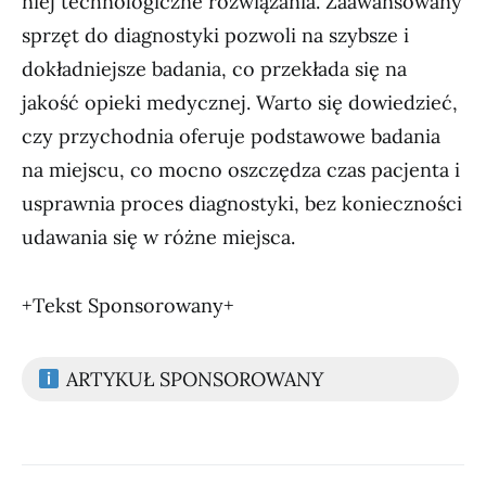
niej technologiczne rozwiązania. Zaawansowany
sprzęt do diagnostyki pozwoli na szybsze i
dokładniejsze badania, co przekłada się na
jakość opieki medycznej. Warto się dowiedzieć,
czy przychodnia oferuje podstawowe badania
na miejscu, co mocno oszczędza czas pacjenta i
usprawnia proces diagnostyki, bez konieczności
udawania się w różne miejsca.
+Tekst Sponsorowany+
ARTYKUŁ SPONSOROWANY