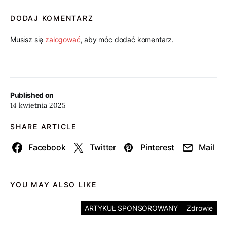
DODAJ KOMENTARZ
Musisz się
zalogować
, aby móc dodać komentarz.
Published on
14 kwietnia 2025
SHARE ARTICLE
Facebook
Twitter
Pinterest
Mail
YOU MAY ALSO LIKE
ARTYKUŁ SPONSOROWANY
Zdrowie