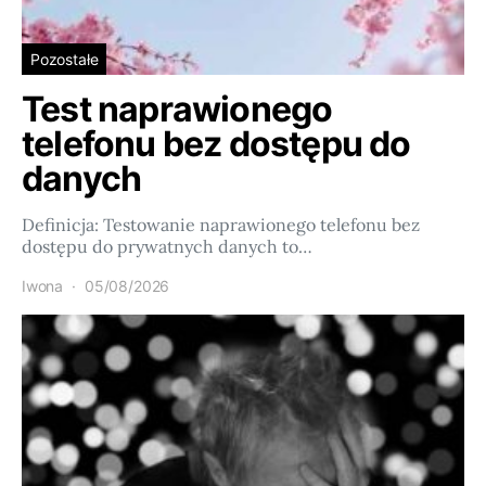
Pozostałe
Test naprawionego
telefonu bez dostępu do
danych
Definicja: Testowanie naprawionego telefonu bez
dostępu do prywatnych danych to…
Iwona
05/08/2026