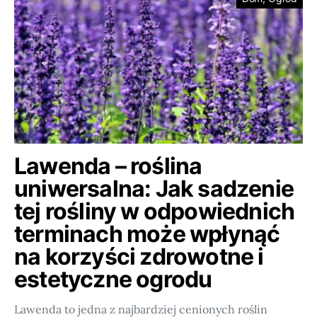
Lawenda – roślina
uniwersalna: Jak sadzenie
tej rośliny w odpowiednich
terminach może wpłynąć
na korzyści zdrowotne i
estetyczne ogrodu
Lawenda to jedna z najbardziej cenionych roślin