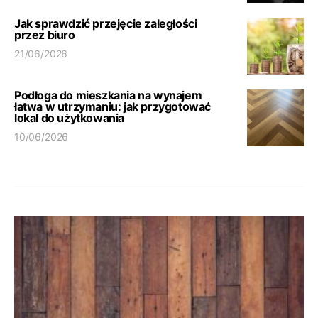
Jak sprawdzić przejęcie zaległości
przez biuro
21/06/2026
Podłoga do mieszkania na wynajem
łatwa w utrzymaniu: jak przygotować
lokal do użytkowania
10/06/2026