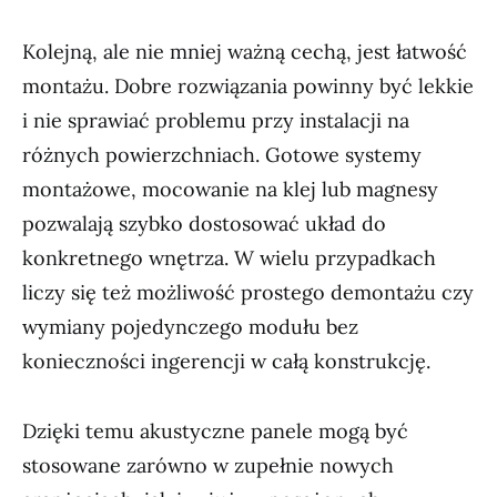
Kolejną, ale nie mniej ważną cechą, jest łatwość
montażu. Dobre rozwiązania powinny być lekkie
i nie sprawiać problemu przy instalacji na
różnych powierzchniach. Gotowe systemy
montażowe, mocowanie na klej lub magnesy
pozwalają szybko dostosować układ do
konkretnego wnętrza. W wielu przypadkach
liczy się też możliwość prostego demontażu czy
wymiany pojedynczego modułu bez
konieczności ingerencji w całą konstrukcję.
Dzięki temu akustyczne panele mogą być
stosowane zarówno w zupełnie nowych