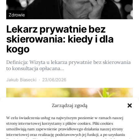
Zdrowie
Lekarz prywatnie bez
skierowania: kiedy i dla
kogo
Definicja: Wizyta u lekarza prywatnie bez skierowania
to konsultacja opłacana…
Jakub Biasecki
23/06/2026
Zarządzaj zgodą
W celu świadczenia usług na najwyższym poziomie w ramach naszej
strony internetowej korzystamy z plików cookies. Pliki cookies
umożliwiają nam zapewnienie prawidłowego działania naszej strony
internetowej oraz realizację podstawowych jej funkcji, a po uzyskaniu