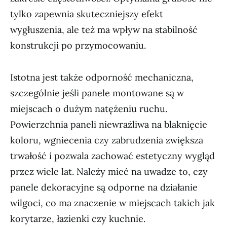
tylko zapewnia skuteczniejszy efekt
wygłuszenia, ale też ma wpływ na stabilność
konstrukcji po przymocowaniu.
Istotna jest także odporność mechaniczna,
szczególnie jeśli panele montowane są w
miejscach o dużym natężeniu ruchu.
Powierzchnia paneli niewrażliwa na blaknięcie
koloru, wgniecenia czy zabrudzenia zwiększa
trwałość i pozwala zachować estetyczny wygląd
przez wiele lat. Należy mieć na uwadze to, czy
panele dekoracyjne są odporne na działanie
wilgoci, co ma znaczenie w miejscach takich jak
korytarze, łazienki czy kuchnie.