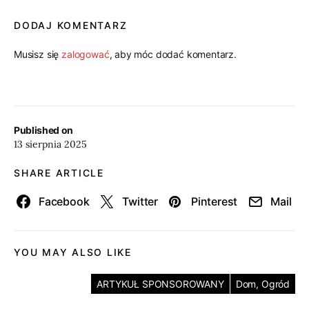
DODAJ KOMENTARZ
Musisz się
zalogować
, aby móc dodać komentarz.
Published on
13 sierpnia 2025
SHARE ARTICLE
Facebook
Twitter
Pinterest
Mail
YOU MAY ALSO LIKE
ARTYKUŁ SPONSOROWANY
Dom, Ogród