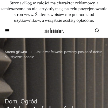
Strona/Blog w całości ma charakter reklamowy, a
zamieszczone na niej artykuły mają na celu pozycjonowanie
stron www. Żaden z wpisów nie pochodzi od
użytkowników, a wszystkie zostały opłacone.
Strona główna
Jakie właściwości powinny posiadać dobre
akustyczne panele
Dom, Ogród