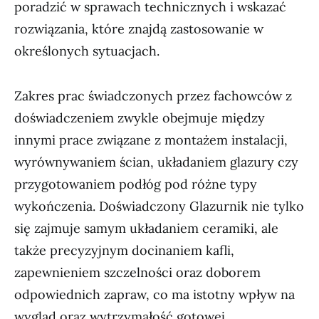
poradzić w sprawach technicznych i wskazać
rozwiązania, które znajdą zastosowanie w
określonych sytuacjach.
Zakres prac świadczonych przez fachowców z
doświadczeniem zwykle obejmuje między
innymi prace związane z montażem instalacji,
wyrównywaniem ścian, układaniem glazury czy
przygotowaniem podłóg pod różne typy
wykończenia. Doświadczony Glazurnik nie tylko
się zajmuje samym układaniem ceramiki, ale
także precyzyjnym docinaniem kafli,
zapewnieniem szczelności oraz doborem
odpowiednich zapraw, co ma istotny wpływ na
wygląd oraz wytrzymałość gotowej