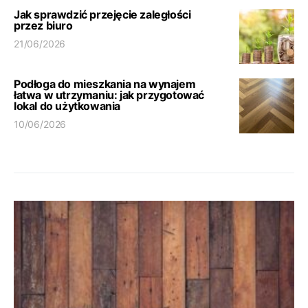
Jak sprawdzić przejęcie zaległości
przez biuro
21/06/2026
Podłoga do mieszkania na wynajem
łatwa w utrzymaniu: jak przygotować
lokal do użytkowania
10/06/2026