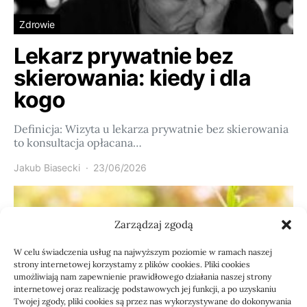
Zdrowie
Lekarz prywatnie bez
skierowania: kiedy i dla
kogo
Definicja: Wizyta u lekarza prywatnie bez skierowania
to konsultacja opłacana…
Jakub Biasecki
23/06/2026
Zarządzaj zgodą
W celu świadczenia usług na najwyższym poziomie w ramach naszej
strony internetowej korzystamy z plików cookies. Pliki cookies
umożliwiają nam zapewnienie prawidłowego działania naszej strony
internetowej oraz realizację podstawowych jej funkcji, a po uzyskaniu
Twojej zgody, pliki cookies są przez nas wykorzystywane do dokonywania