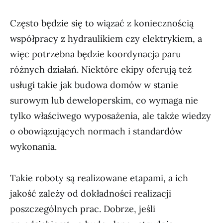
Często będzie się to wiązać z koniecznością
współpracy z hydraulikiem czy elektrykiem, a
więc potrzebna będzie koordynacja paru
różnych działań. Niektóre ekipy oferują też
usługi takie jak budowa domów w stanie
surowym lub deweloperskim, co wymaga nie
tylko właściwego wyposażenia, ale także wiedzy
o obowiązujących normach i standardów
wykonania.
Takie roboty są realizowane etapami, a ich
jakość zależy od dokładności realizacji
poszczególnych prac. Dobrze, jeśli