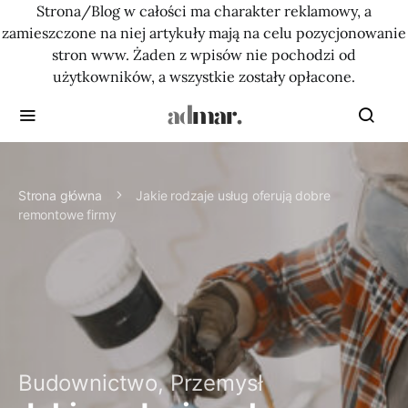
Strona/Blog w całości ma charakter reklamowy, a
zamieszczone na niej artykuły mają na celu pozycjonowanie
stron www. Żaden z wpisów nie pochodzi od
użytkowników, a wszystkie zostały opłacone.
Strona główna
Jakie rodzaje usług oferują dobre
remontowe firmy
Budownictwo, Przemysł