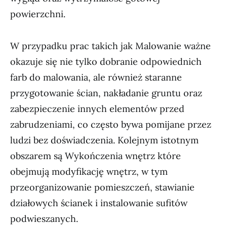
powierzchni.
W przypadku prac takich jak Malowanie ważne
okazuje się nie tylko dobranie odpowiednich
farb do malowania, ale również staranne
przygotowanie ścian, nakładanie gruntu oraz
zabezpieczenie innych elementów przed
zabrudzeniami, co często bywa pomijane przez
ludzi bez doświadczenia. Kolejnym istotnym
obszarem są Wykończenia wnętrz które
obejmują modyfikację wnętrz, w tym
przeorganizowanie pomieszczeń, stawianie
działowych ścianek i instalowanie sufitów
podwieszanych.