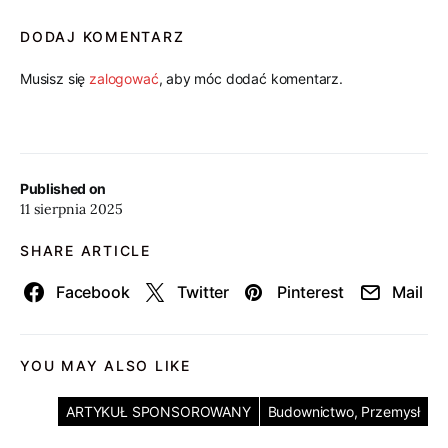
DODAJ KOMENTARZ
Musisz się
zalogować
, aby móc dodać komentarz.
Published on
11 sierpnia 2025
SHARE ARTICLE
Facebook
Twitter
Pinterest
Mail
YOU MAY ALSO LIKE
ARTYKUŁ SPONSOROWANY
Budownictwo, Przemysł