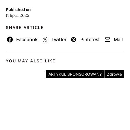
Published on
11 lipca 2025
SHARE ARTICLE
Facebook
Twitter
Pinterest
Mail
YOU MAY ALSO LIKE
ARTYKUŁ SPONSOROWANY
Zdrowie