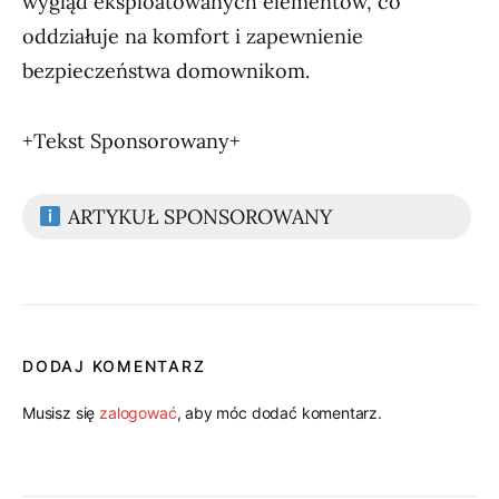
wygląd eksploatowanych elementów, co
oddziałuje na komfort i zapewnienie
bezpieczeństwa domownikom.
+Tekst Sponsorowany+
ARTYKUŁ SPONSOROWANY
DODAJ KOMENTARZ
Musisz się
zalogować
, aby móc dodać komentarz.