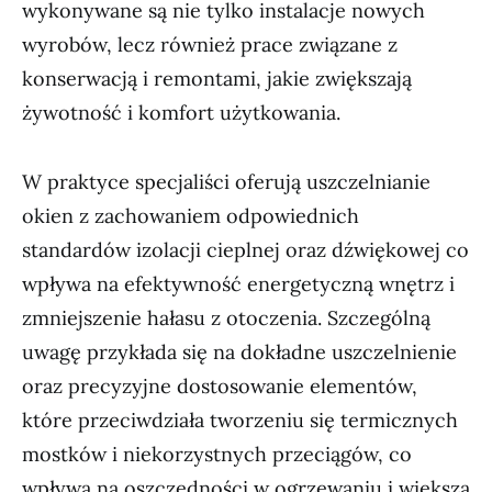
wykonywane są nie tylko instalacje nowych
wyrobów, lecz również prace związane z
konserwacją i remontami, jakie zwiększają
żywotność i komfort użytkowania.
W praktyce specjaliści oferują uszczelnianie
okien z zachowaniem odpowiednich
standardów izolacji cieplnej oraz dźwiękowej co
wpływa na efektywność energetyczną wnętrz i
zmniejszenie hałasu z otoczenia. Szczególną
uwagę przykłada się na dokładne uszczelnienie
oraz precyzyjne dostosowanie elementów,
które przeciwdziała tworzeniu się termicznych
mostków i niekorzystnych przeciągów, co
wpływa na oszczędności w ogrzewaniu i większą