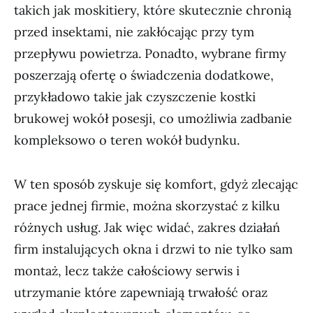
takich jak moskitiery, które skutecznie chronią
przed insektami, nie zakłócając przy tym
przepływu powietrza. Ponadto, wybrane firmy
poszerzają ofertę o świadczenia dodatkowe,
przykładowo takie jak czyszczenie kostki
brukowej wokół posesji, co umożliwia zadbanie
kompleksowo o teren wokół budynku.
W ten sposób zyskuje się komfort, gdyż zlecając
prace jednej firmie, można skorzystać z kilku
różnych usług. Jak więc widać, zakres działań
firm instalujących okna i drzwi to nie tylko sam
montaż, lecz także całościowy serwis i
utrzymanie które zapewniają trwałość oraz