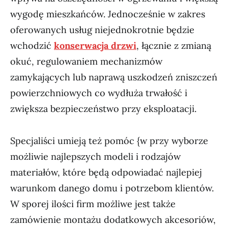
wygodę mieszkańców. Jednocześnie w zakres
oferowanych usług niejednokrotnie będzie
wchodzić
konserwacja drzwi
, łącznie z zmianą
okuć, regulowaniem mechanizmów
zamykających lub naprawą uszkodzeń zniszczeń
powierzchniowych co wydłuża trwałość i
zwiększa bezpieczeństwo przy eksploatacji.
Specjaliści umieją też pomóc {w przy wyborze
możliwie najlepszych modeli i rodzajów
materiałów, które będą odpowiadać najlepiej
warunkom danego domu i potrzebom klientów.
W sporej ilości firm możliwe jest także
zamówienie montażu dodatkowych akcesoriów,