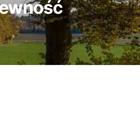
pewność