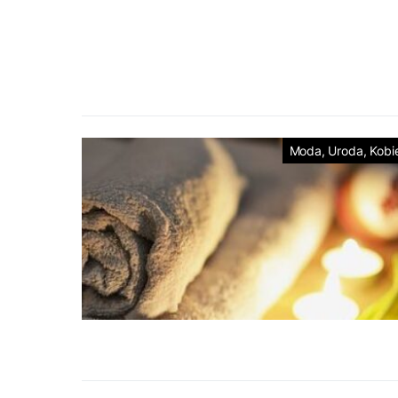
Moda, Uroda, Kobi