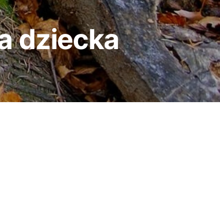
a dziecka