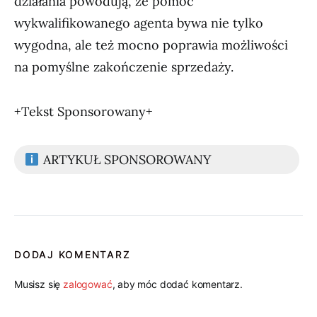
działania powodują, że pomoc
wykwalifikowanego agenta bywa nie tylko
wygodna, ale też mocno poprawia możliwości
na pomyślne zakończenie sprzedaży.
+Tekst Sponsorowany+
ARTYKUŁ SPONSOROWANY
DODAJ KOMENTARZ
Musisz się
zalogować
, aby móc dodać komentarz.