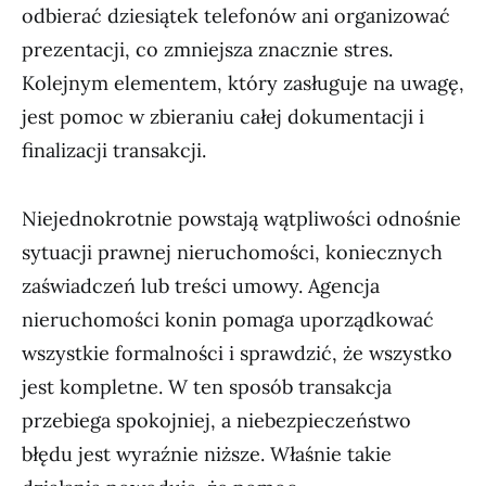
odbierać dziesiątek telefonów ani organizować
prezentacji, co zmniejsza znacznie stres.
Kolejnym elementem, który zasługuje na uwagę,
jest pomoc w zbieraniu całej dokumentacji i
finalizacji transakcji.
Niejednokrotnie powstają wątpliwości odnośnie
sytuacji prawnej nieruchomości, koniecznych
zaświadczeń lub treści umowy. Agencja
nieruchomości konin pomaga uporządkować
wszystkie formalności i sprawdzić, że wszystko
jest kompletne. W ten sposób transakcja
przebiega spokojniej, a niebezpieczeństwo
błędu jest wyraźnie niższe. Właśnie takie