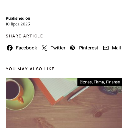
Published on
10 lipca 2025
SHARE ARTICLE
Facebook
Twitter
Pinterest
Mail
YOU MAY ALSO LIKE
Biznes, Firma, Finanse