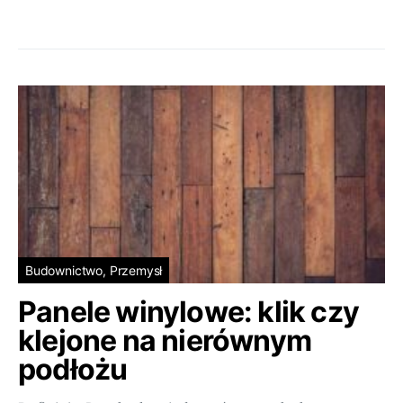
Budownictwo, Przemysł
Panele winylowe: klik czy
klejone na nierównym
podłożu