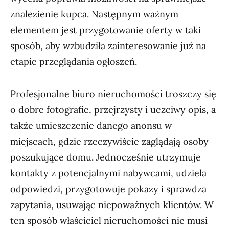
znalezienie kupca. Następnym ważnym
elementem jest przygotowanie oferty w taki
sposób, aby wzbudziła zainteresowanie już na
etapie przeglądania ogłoszeń.
Profesjonalne biuro nieruchomości troszczy się
o dobre fotografie, przejrzysty i uczciwy opis, a
także umieszczenie danego anonsu w
miejscach, gdzie rzeczywiście zaglądają osoby
poszukujące domu. Jednocześnie utrzymuje
kontakty z potencjalnymi nabywcami, udziela
odpowiedzi, przygotowuje pokazy i sprawdza
zapytania, usuwając niepoważnych klientów. W
ten sposób właściciel nieruchomości nie musi