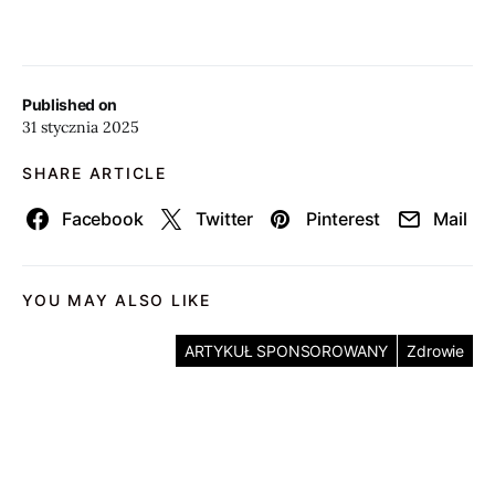
Published on
31 stycznia 2025
SHARE ARTICLE
Facebook
Twitter
Pinterest
Mail
YOU MAY ALSO LIKE
ARTYKUŁ SPONSOROWANY
Zdrowie