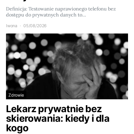
Definicja: Testowanie naprawionego telefonu bez
dostępu do prywatnych danych to…
Iwona
05/08/2026
Zdrowie
Lekarz prywatnie bez
skierowania: kiedy i dla
kogo