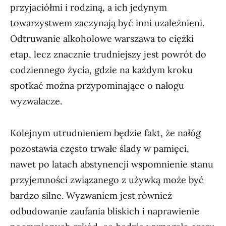
przyjaciółmi i rodziną, a ich jedynym
towarzystwem zaczynają być inni uzależnieni.
Odtruwanie alkoholowe warszawa to ciężki
etap, lecz znacznie trudniejszy jest powrót do
codziennego życia, gdzie na każdym kroku
spotkać można przypominające o nałogu
wyzwalacze.
Kolejnym utrudnieniem będzie fakt, że nałóg
pozostawia często trwałe ślady w pamięci,
nawet po latach abstynencji wspomnienie stanu
przyjemności związanego z używką może być
bardzo silne. Wyzwaniem jest również
odbudowanie zaufania bliskich i naprawienie