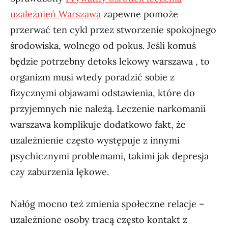
uzależnień Warszawa
zapewne pomoże
przerwać ten cykl przez stworzenie spokojnego
środowiska, wolnego od pokus. Jeśli komuś
będzie potrzebny detoks lekowy warszawa , to
organizm musi wtedy poradzić sobie z
fizycznymi objawami odstawienia, które do
przyjemnych nie należą. Leczenie narkomanii
warszawa komplikuje dodatkowo fakt, że
uzależnienie często występuje z innymi
psychicznymi problemami, takimi jak depresja
czy zaburzenia lękowe.
Nałóg mocno też zmienia społeczne relacje –
uzależnione osoby tracą często kontakt z