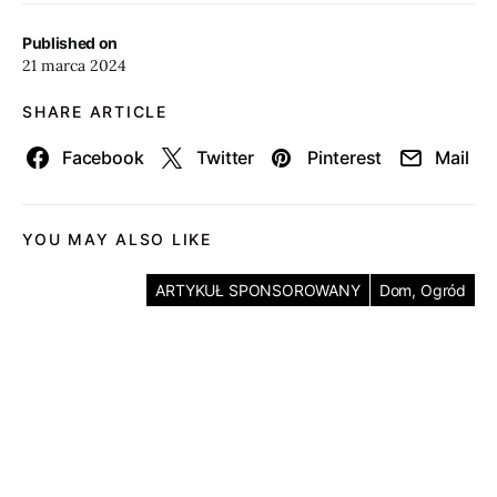
Published on
21 marca 2024
SHARE ARTICLE
Facebook
Twitter
Pinterest
Mail
YOU MAY ALSO LIKE
ARTYKUŁ SPONSOROWANY
Dom, Ogród