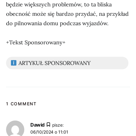
będzie większych problemów, to ta bliska
obecność może się bardzo przydać, na przykład
do pilnowania domu podczas wyjazdów.
+Tekst Sponsorowany+
ARTYKUŁ SPONSOROWANY
1 COMMENT
Dawid
pisze:
06/10/2024 o 11:01