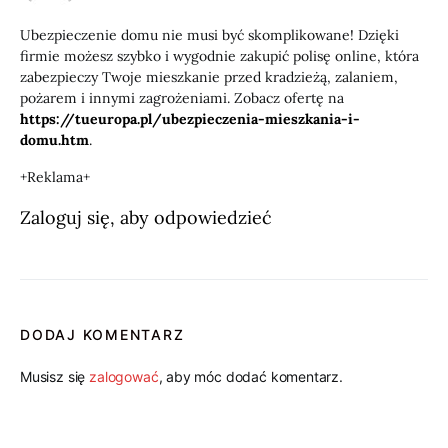
Ubezpieczenie domu nie musi być skomplikowane! Dzięki
firmie możesz szybko i wygodnie zakupić polisę online, która
zabezpieczy Twoje mieszkanie przed kradzieżą, zalaniem,
pożarem i innymi zagrożeniami. Zobacz ofertę na
https://tueuropa.pl/ubezpieczenia-mieszkania-i-
domu.htm
.
+Reklama+
Zaloguj się, aby odpowiedzieć
DODAJ KOMENTARZ
Musisz się
zalogować
, aby móc dodać komentarz.