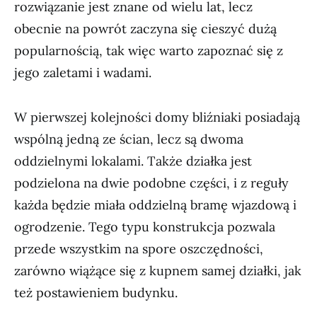
rozwiązanie jest znane od wielu lat, lecz
obecnie na powrót zaczyna się cieszyć dużą
popularnością, tak więc warto zapoznać się z
jego zaletami i wadami.
W pierwszej kolejności domy bliźniaki posiadają
wspólną jedną ze ścian, lecz są dwoma
oddzielnymi lokalami. Także działka jest
podzielona na dwie podobne części, i z reguły
każda będzie miała oddzielną bramę wjazdową i
ogrodzenie. Tego typu konstrukcja pozwala
przede wszystkim na spore oszczędności,
zarówno wiążące się z kupnem samej działki, jak
też postawieniem budynku.