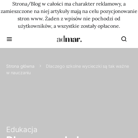
Strona/Blog w całości ma charakter reklamowy, a
zamieszczone na niej artykuły mają na celu pozycjonowanie
stron www. Żaden z wpisów nie pochodzi od
użytkowników, a wszystkie zostały opłacone.
Strona główna
Dlaczego szkolne wycieczki są tak ważne
w nauczaniu
Edukacja