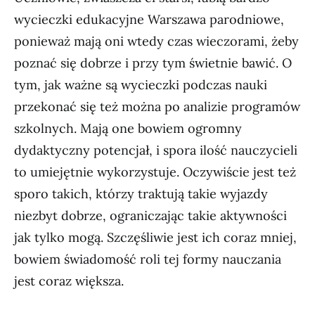
wycieczki edukacyjne Warszawa parodniowe,
ponieważ mają oni wtedy czas wieczorami, żeby
poznać się dobrze i przy tym świetnie bawić. O
tym, jak ważne są wycieczki podczas nauki
przekonać się też można po analizie programów
szkolnych. Mają one bowiem ogromny
dydaktyczny potencjał, i spora ilość nauczycieli
to umiejętnie wykorzystuje. Oczywiście jest też
sporo takich, którzy traktują takie wyjazdy
niezbyt dobrze, ograniczając takie aktywności
jak tylko mogą. Szczęśliwie jest ich coraz mniej,
bowiem świadomość roli tej formy nauczania
jest coraz większa.