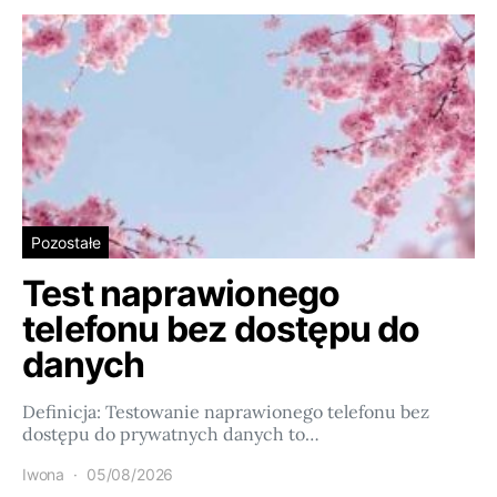
Pozostałe
Test naprawionego
telefonu bez dostępu do
danych
Definicja: Testowanie naprawionego telefonu bez
dostępu do prywatnych danych to…
Iwona
05/08/2026