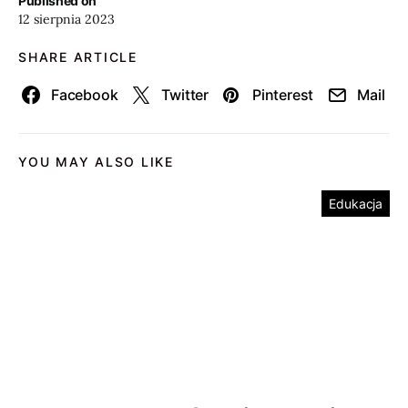
Published on
12 sierpnia 2023
SHARE ARTICLE
Facebook
Twitter
Pinterest
Mail
YOU MAY ALSO LIKE
Edukacja