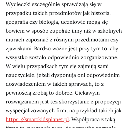
Wycieczki szczególnie sprawdzają się w
przypadku takich przedmiotów jak historia,
geografia czy biologia, uczniowie mogą się
bowiem w sposób zupełnie inny niż w szkolnych
murach zapoznać z różnymi przedmiotami czy
zjawiskami. Bardzo ważne jest przy tym to, aby
wszystko zostało odpowiednio zorganizowane.
W wielu przypadkach tym się zajmują sami
nauczyciele, jeżeli dysponują oni odpowiednim
doświadczeniem w takich sprawach, to z
pewnością zrobią to dobrze. Ciekawym
rozwiązaniem jest też skorzystanie z propozycji
wyspecjalizowanych firm, na przykład takich jak
https://smartkidsplanet.pl
. Współpraca z taką