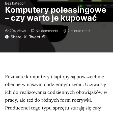
Bez kategorii
Komputery poleasingowe
– czy warto je kupować
204 views
No comments
2 minute read
Share
Tweet
Rozmaite komputery i laptopy są powszechnie
obecne w naszym codziennym życiu. Używa się
ich do realizowania codziennych obowiązków w
pracy, ale też do różnych form rozrywki.
Producenci tego typu sprzętu starają się cały