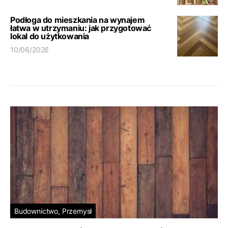
Podłoga do mieszkania na wynajem
łatwa w utrzymaniu: jak przygotować
lokal do użytkowania
10/06/2026
Budownictwo, Przemysł