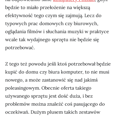
będzie to miało przełożenie na większą
efektywność tego czym się zajmują. Lecz do
typowych prac domowych czy biurowych,
oglądania filmów i słuchania muzyki w praktyce
wcale tak wydajnego sprzętu nie będzie się
potrzebować.
Z tego też powodu jeśli ktoś potrzebował będzie
kupić do domu czy biura komputer, to nie musi
nowego, a może zastanowić się nad jakimś
poleasingowym. Obecnie oferta takiego
używanego sprzętu jest dość duża, i bez
problemów można znaleźć coś pasującego do
oczekiwań. Dużym plusem takich zestawów