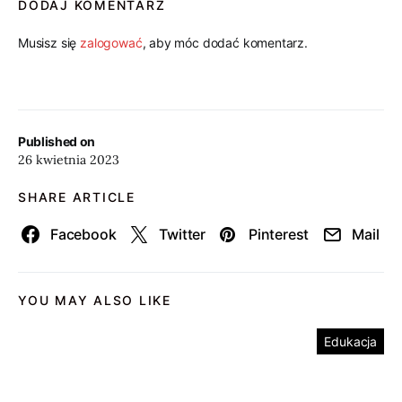
DODAJ KOMENTARZ
Musisz się
zalogować
, aby móc dodać komentarz.
Published on
26 kwietnia 2023
SHARE ARTICLE
Facebook
Twitter
Pinterest
Mail
YOU MAY ALSO LIKE
Edukacja