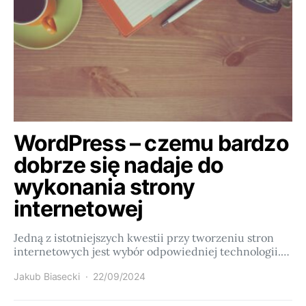
WordPress – czemu bardzo
dobrze się nadaje do
wykonania strony
internetowej
Jedną z istotniejszych kwestii przy tworzeniu stron
internetowych jest wybór odpowiedniej technologii.…
Jakub Biasecki
22/09/2024