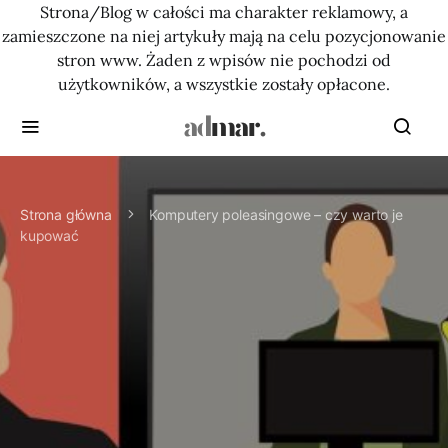
Strona/Blog w całości ma charakter reklamowy, a
zamieszczone na niej artykuły mają na celu pozycjonowanie
stron www. Żaden z wpisów nie pochodzi od
użytkowników, a wszystkie zostały opłacone.
Strona główna
Komputery poleasingowe – czy warto je
kupować