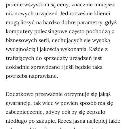
przede wszystkim są ceny, znacznie mniejsze
niż nowych urządzeń. Jednocześnie klienci
mogą liczyć na bardzo dobre parametry, gdyż
komputery poleasingowe często pochodzą z
biznesowych serii, cechujących się wysoką
wydajnością i jakością wykonania. Każde z
trafiających do sprzedaży urządzeń jest
dokładnie sprawdzane i jeśli będzie taka
potrzeba naprawiane.
Dodatkowo przeważnie otrzymuje się jakąś
gwarancję, tak więc w pewien sposób ma się
zabezpieczenie, gdyby coś by się zepsuło
niedługo po zakupie. Rzecz jasna najlepiej takie