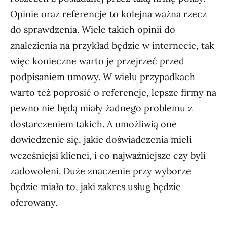
Opinie oraz referencje to kolejna ważna rzecz
do sprawdzenia. Wiele takich opinii do
znalezienia na przykład będzie w internecie, tak
więc konieczne warto je przejrzeć przed
podpisaniem umowy. W wielu przypadkach
warto też poprosić o referencje, lepsze firmy na
pewno nie będą miały żadnego problemu z
dostarczeniem takich. A umożliwią one
dowiedzenie się, jakie doświadczenia mieli
wcześniejsi klienci, i co najważniejsze czy byli
zadowoleni. Duże znaczenie przy wyborze
będzie miało to, jaki zakres usług będzie
oferowany.