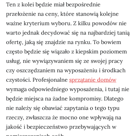
Ten z kolei będzie miał bezpośrednie
przełożenie na ceny, które stanowią kolejne
ważne kryterium wyboru. Z kilku powodów nie
warto jednak decydować się na najbardziej tanią
ofertę, jaką się znajdzie na rynku. To bowiem
często będzie się wiązało z kiepskim poziomem
usług, nie wywiązywaniem się ze swojej pracy
czy oszczędzaniem na wyposażeniu i środkach
czystości. Profesjonalne
sprzątanie domów
wymaga odpowiedniego wyposażenia, i tutaj nie
będzie miejsca na żadne kompromisy. Dlatego
nie należy się obawiać zapytania o tego typu
rzeczy, zwłaszcza że mocno one wpływają na
jakość i bezpieczeństwo przebywających w