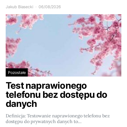
Jakub Biasecki
06/08/2026
Pozostałe
Test naprawionego
telefonu bez dostępu do
danych
Definicja: Testowanie naprawionego telefonu bez
dostępu do prywatnych danych to…