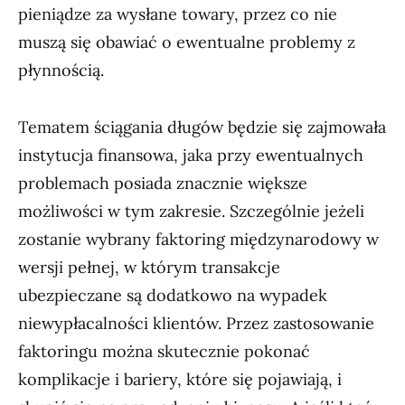
pieniądze za wysłane towary, przez co nie
muszą się obawiać o ewentualne problemy z
płynnością.
Tematem ściągania długów będzie się zajmowała
instytucja finansowa, jaka przy ewentualnych
problemach posiada znacznie większe
możliwości w tym zakresie. Szczególnie jeżeli
zostanie wybrany faktoring międzynarodowy w
wersji pełnej, w którym transakcje
ubezpieczane są dodatkowo na wypadek
niewypłacalności klientów. Przez zastosowanie
faktoringu można skutecznie pokonać
komplikacje i bariery, które się pojawiają, i