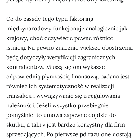
Co do zasady tego typu faktoring
międzynarodowy funkcjonuje analogicznie jak
krajowy, choć oczywiście pewne różnice
istnieją. Na pewno znacznie większe obostrzenia
będą dotyczyły weryfikacji zagranicznych
kontrahentów. Muszą się oni wykazać
odpowiednią płynnością finansową, badana jest
również ich systematyczność w realizacji
transakcji i wywiązywanie się z regulowania
należności. Jeżeli wszystko przebiegnie
pomyślnie, to umowa zapewne dojdzie do
skutku, a taki v jest bardzo korzystny dla firm
sprzedających. Po pierwsze pd razu one dostają