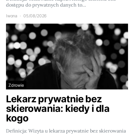
dostępu do prywatnych danych to…
Iwona
05/08/2026
Zdrowie
Lekarz prywatnie bez
skierowania: kiedy i dla
kogo
Definicja: Wizyta u lekarza prywatnie bez skierowania