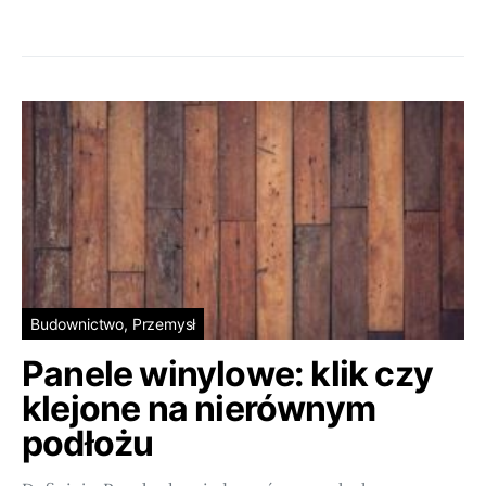
Budownictwo, Przemysł
Panele winylowe: klik czy
klejone na nierównym
podłożu