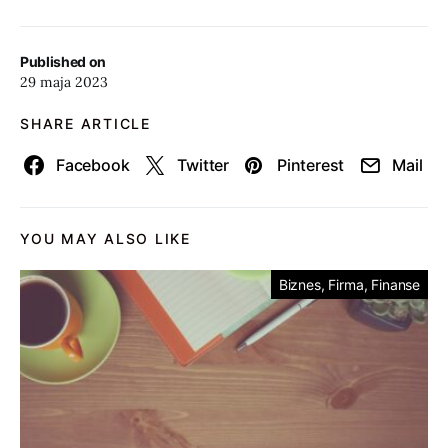
Published on
29 maja 2023
SHARE ARTICLE
Facebook
Twitter
Pinterest
Mail
YOU MAY ALSO LIKE
Biznes, Firma, Finanse