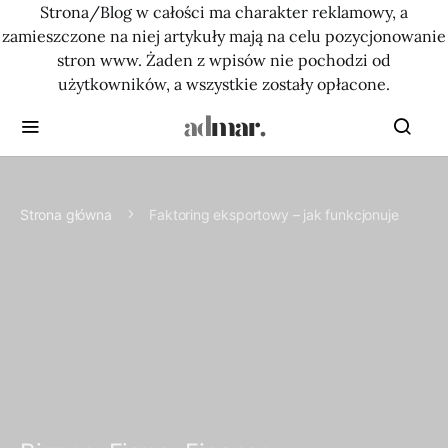
Strona/Blog w całości ma charakter reklamowy, a
zamieszczone na niej artykuły mają na celu pozycjonowanie
stron www. Żaden z wpisów nie pochodzi od
użytkowników, a wszystkie zostały opłacone.
Strona główna
Faktoring eksportowy – jak funkcjonuje