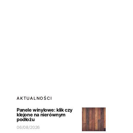
AKTUALNOŚCI
Panele winylowe: klik czy
klejone na nierównym
podłożu
06/08/2026