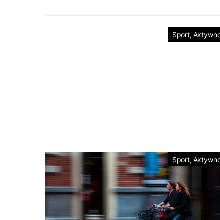
Sport, Aktywn
Sport, Aktywn