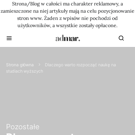
Strona/Blog w całości ma charakter reklamowy, a
zamieszczone na niej artykuły mają na celu pozycjonowanie
stron www. Żaden z wpisów nie pochodzi od
użytkowników, a wszystkie zostały opłacone.
Strona główna
Dlaczego warto rozpocząć naukę na
studiach wyższych
Pozostałe