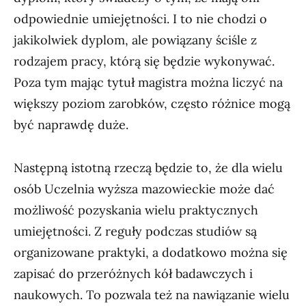
odpowiednie umiejętności. I to nie chodzi o
jakikolwiek dyplom, ale powiązany ściśle z
rodzajem pracy, którą się będzie wykonywać.
Poza tym mając tytuł magistra można liczyć na
większy poziom zarobków, często różnice mogą
być naprawdę duże.
Następną istotną rzeczą będzie to, że dla wielu
osób Uczelnia wyższa mazowieckie może dać
możliwość pozyskania wielu praktycznych
umiejętności. Z reguły podczas studiów są
organizowane praktyki, a dodatkowo można się
zapisać do przeróżnych kół badawczych i
naukowych. To pozwala też na nawiązanie wielu