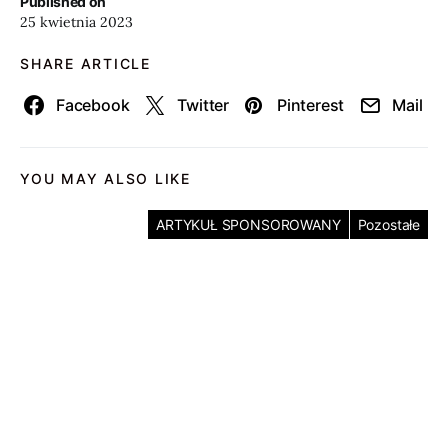
Published on
25 kwietnia 2023
SHARE ARTICLE
Facebook
Twitter
Pinterest
Mail
YOU MAY ALSO LIKE
ARTYKUŁ SPONSOROWANY
Pozostałe