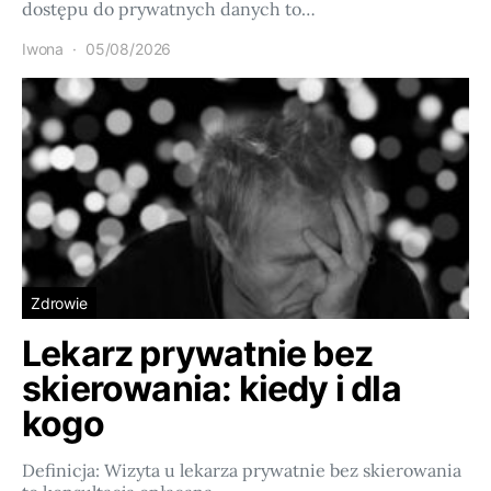
dostępu do prywatnych danych to…
Iwona
05/08/2026
Zdrowie
Lekarz prywatnie bez
skierowania: kiedy i dla
kogo
Definicja: Wizyta u lekarza prywatnie bez skierowania