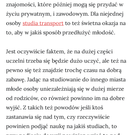
znajomości, które później mogą się przydać w
życiu prywatnym, i zawodowym. Dla niejednej
osoby
studia transport
to też świetna okazja na
to, aby w jakiś sposób przedłużyć młodość.
Jest oczywiście faktem, że na dużej części
uczelni trzeba się będzie dużo uczyć, ale też na
pewno się też znajdzie trochę czasu na dobrą
zabawę. Jadąc na studiowanie do innego miasta
młode osoby uniezależniają się w dużej mierze
od rodziców, co również powinno im na dobre
wyjść. Z takich też powodów jeśli ktoś
zastanawia się nad tym, czy rzeczywiście
powinien podjąć naukę na jakiś studiach, to